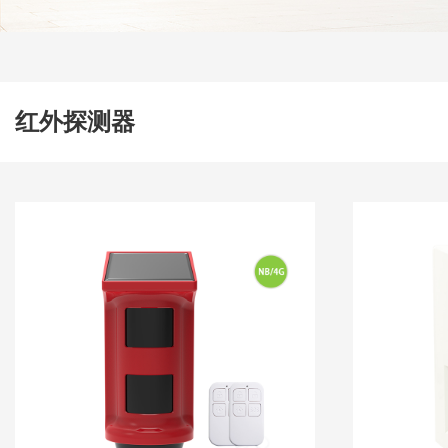
红外探测器