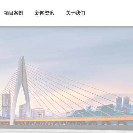
项目案例
新闻资讯
关于我们