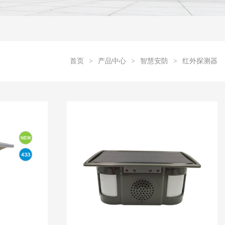
首页
>
产品中心
>
智慧安防
>
红外探测器