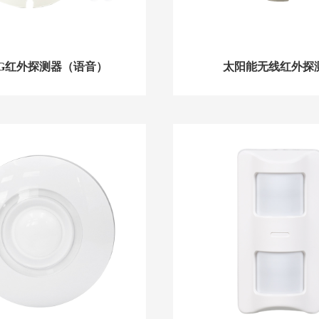
/4G红外探测器（语音）
太阳能无线红外探