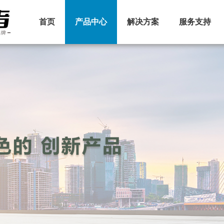
首页
产品中心
解决方案
服务支持