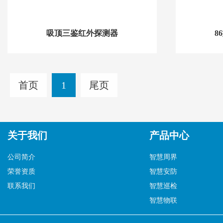
吸顶三鉴红外探测器
8
首页
1
尾页
关于我们
产品中心
公司简介
智慧周界
荣誉资质
智慧安防
联系我们
智慧巡检
智慧物联