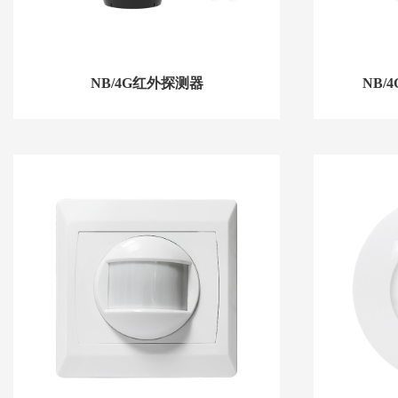
NB/4G红外探测器
NB