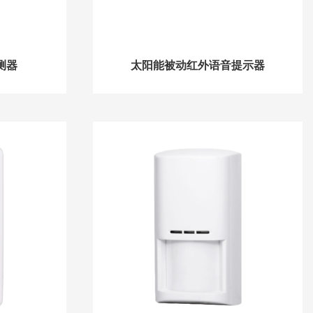
测器
太阳能被动红外语音提示器