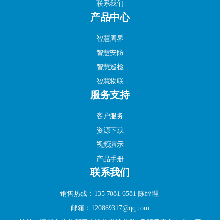
联系我们
产品中心
智慧周界
智慧安防
智慧巡检
智慧物联
服务支持
客户服务
资源下载
视频演示
产品手册
联系我们
销售热线：135 7081 6581 陈经理
邮箱：120869317@qq.com