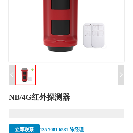
NB/4G红外探测器
立即联系
135 7081 6581 陈经理