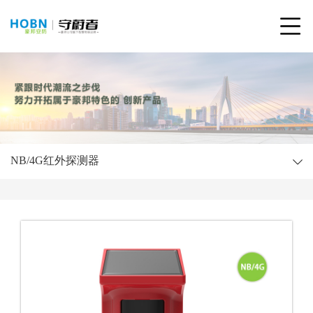
NB/4G红外探测器