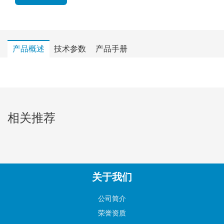
产品概述
技术参数
产品手册
相关推荐
关于我们
公司简介
荣誉资质