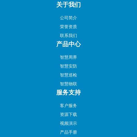
关于我们
公司简介
荣誉资质
联系我们
产品中心
智慧周界
智慧安防
智慧巡检
智慧物联
服务支持
客户服务
资源下载
视频演示
产品手册