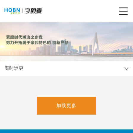
实时巡更
加载更多