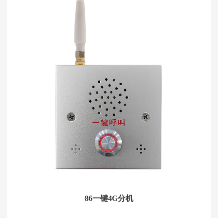
86一键4G分机