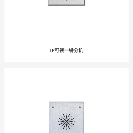
IP可视一键分机