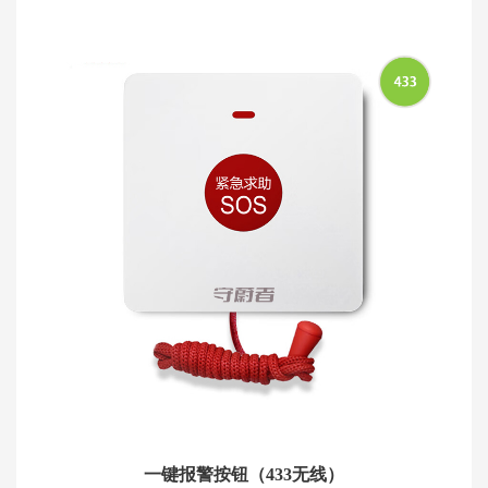
一键报警按钮（433无线）