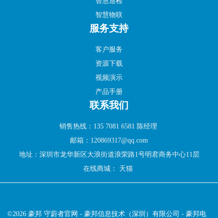
智慧巡检
智慧物联
服务支持
客户服务
资源下载
视频演示
产品手册
联系我们
销售热线：135 7081 6581 陈经理
邮箱：120869317@qq.com
地址：深圳市龙华新区大浪街道浪荣路1号明君商务中心11层
在线商城：
天猫
©2026 豪邦 守蔚者官网 - 豪邦信息技术（深圳）有限公司 - 豪邦电