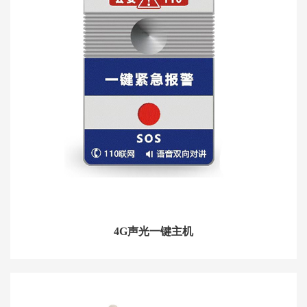
4G声光一键主机