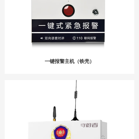
一键报警主机（铁壳）