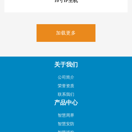
10寸IP主机
加载更多
关于我们
公司简介
荣誉资质
联系我们
产品中心
智慧周界
智慧安防