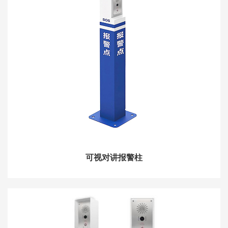
可视对讲报警柱