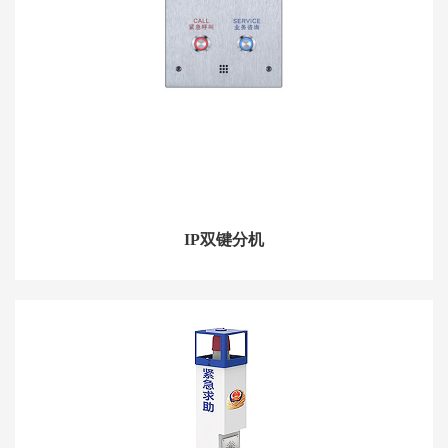
IP双键分机