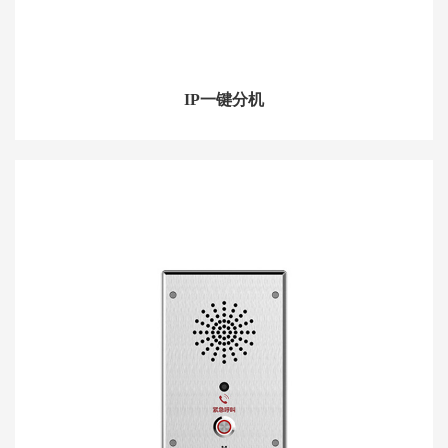
IP一键分机