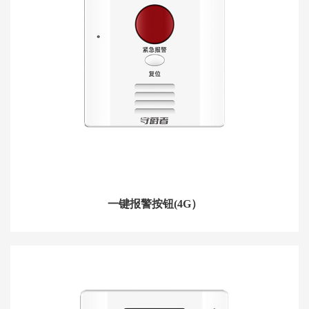
一键报警按钮(4G）