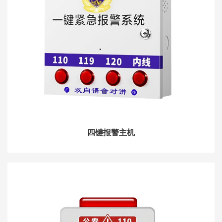
四键报警主机