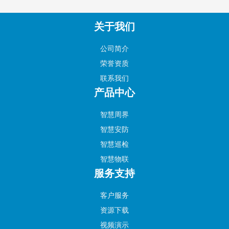
关于我们
公司简介
荣誉资质
联系我们
产品中心
智慧周界
智慧安防
智慧巡检
智慧物联
服务支持
客户服务
资源下载
视频演示